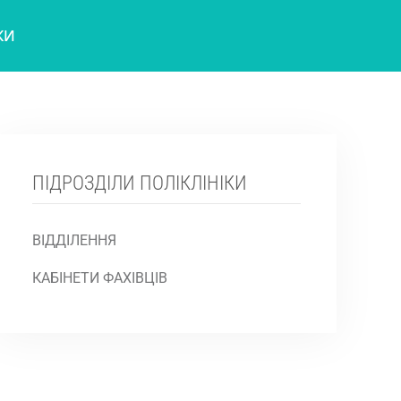
КИ
ПІДРОЗДІЛИ ПОЛІКЛІНІКИ
ВІДДІЛЕННЯ
КАБІНЕТИ ФАХІВЦІВ