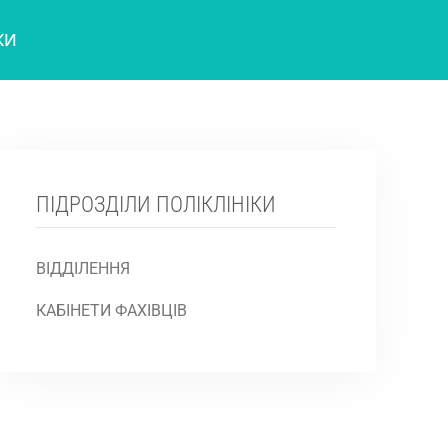
КИ
ПІДРОЗДІЛИ ПОЛІКЛІНІКИ
ВІДДІЛЕННЯ
КАБІНЕТИ ФАХІВЦІВ