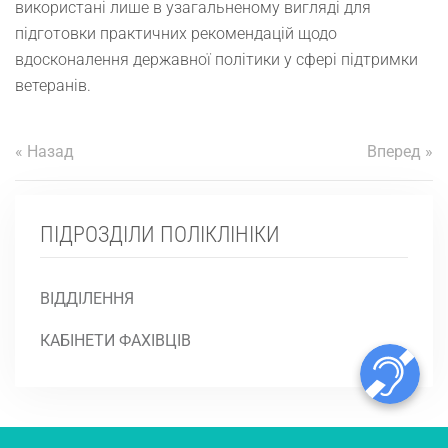
використані лише в узагальненому вигляді для
підготовки практичних рекомендацій щодо
вдосконалення державної політики у сфері підтримки
ветеранів.
« Назад
Вперед »
ПІДРОЗДІЛИ ПОЛІКЛІНІКИ
ВІДДІЛЕННЯ
КАБІНЕТИ ФАХІВЦІВ