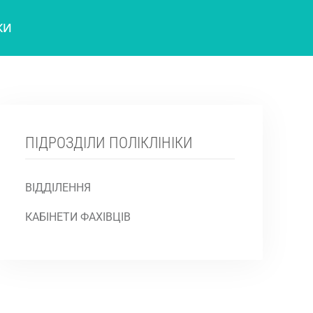
КИ
ПІДРОЗДІЛИ ПОЛІКЛІНІКИ
ВІДДІЛЕННЯ
КАБІНЕТИ ФАХІВЦІВ